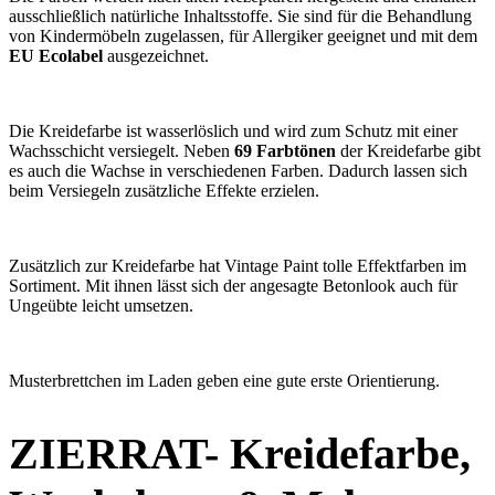
ausschließlich natürliche Inhaltsstoffe. Sie sind für die Behandlung
von Kindermöbeln zugelassen, für Allergiker geeignet und mit dem
EU Ecolabel
ausgezeichnet.
Die Kreidefarbe ist wasserlöslich und wird zum Schutz mit einer
Wachsschicht versiegelt. Neben
69 Farbtönen
der Kreidefarbe gibt
es auch die Wachse in verschiedenen Farben. Dadurch lassen sich
beim Versiegeln zusätzliche Effekte erzielen.
Zusätzlich zur Kreidefarbe hat Vintage Paint tolle Effektfarben im
Sortiment. Mit ihnen lässt sich der angesagte Betonlook auch für
Ungeübte leicht umsetzen.
Musterbrettchen im Laden geben eine gute erste Orientierung.
ZIERRAT- Kreidefarbe,