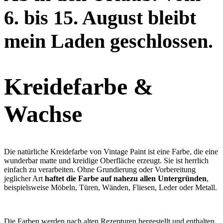
6. bis 15. August bleibt
mein Laden geschlossen.
Kreidefarbe &
Wachse
Die natürliche Kreidefarbe von Vintage Paint ist eine Farbe, die eine
wunderbar matte und kreidige Oberfläche erzeugt. Sie ist herrlich
einfach zu verarbeiten. Ohne Grundierung oder Vorbereitung
jeglicher Art
haftet die Farbe auf nahezu allen Untergründen
,
beispielsweise Möbeln, Türen, Wänden, Fliesen, Leder oder Metall.
Die Farben werden nach alten Rezepturen hergestellt und enthalten