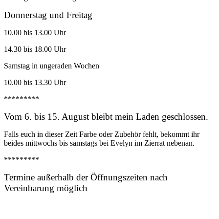
Donnerstag und Freitag
10.00 bis 13.00 Uhr
14.30 bis 18.00 Uhr
Samstag in ungeraden Wochen
10.00 bis 13.30 Uhr
*********
Vom 6. bis 15. August bleibt mein Laden geschlossen.
Falls euch in dieser Zeit Farbe oder Zubehör fehlt, bekommt ihr
beides mittwochs bis samstags bei Evelyn im Zierrat nebenan.
*********
Termine außerhalb der Öffnungszeiten nach
Vereinbarung möglich