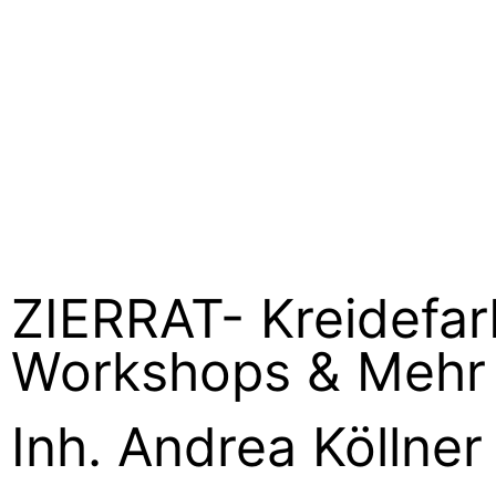
ZIERRAT- Kreidefar
Workshops & Mehr
Inh. Andrea Köllner