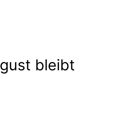
gust bleibt