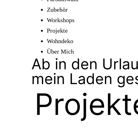
Zubehör
Workshops
Projekte
Wohndeko
Über Mich
Ab in den Urlau
mein Laden ge
Projekt