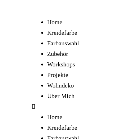
Home
Kreidefarbe
Farbauswahl
Zubehör
Workshops
Projekte
Wohndeko
Über Mich
Home
Kreidefarbe
Farbauswahl